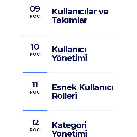
09
Kullanıcılar ve
POC
Takımlar
10
Kullanıcı
POC
Yönetimi
11
Esnek Kullanıcı
POC
Rolleri
12
Kategori
POC
Yönetimi