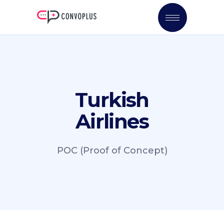
Turkish
Airlines
POC (Proof of Concept)