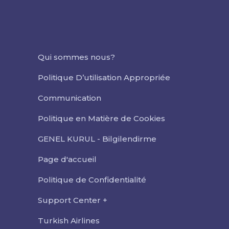
Qui sommes nous?
Politique D’utilisation Appropriée
Communication
Politique en Matière de Cookies
GENEL KURUL - Bilgilendirme
Page d'accueil
Politique de Confidentialité
Support Center +
Turkish Airlines