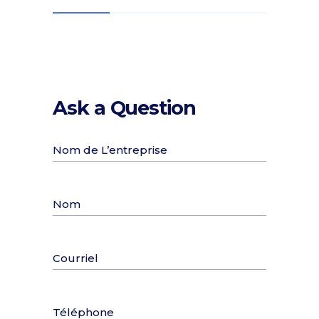
Ask a Question