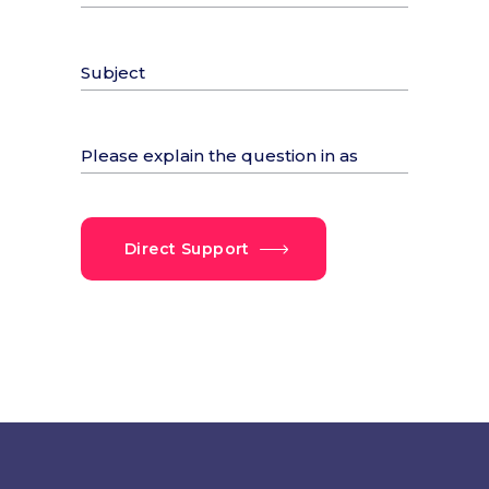
Direct Support